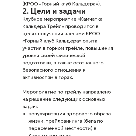
(КРОО «Горный клуб Кальдера»).
2. Цели и задачи
Клубное мероприятие «Камчатка
Кальдера Трейл» проводится в
целях получения членами КРОО
«Горный клуб Кальдера» опыта
участия в горном трейле, повышения
уровня своей физической
подготовки, а также осознанного
безопасного отношения к
активностям в горах.
Мероприятие по трейлу направлено
на решение следующих основных
задач:
популяризация здорового образа
жизни, трейлраннинга (бега по
пересеченной местности) в
Камчатском крае;