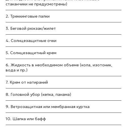
стаканчики не предусмотрены)
2. Треккинговые палки
3. Беговой рюкзак/жилет
4. Солнцезащитные очки
5. Солнцезащитный крем
6. Жидкость в необходимом объеме (кола, изотоник,
вода и пр.)
7. Крем от натираний
8. Головной убор (кепка, панама)
9. Ветрозащитная или мембранная куртка
10. Шапка или бафф