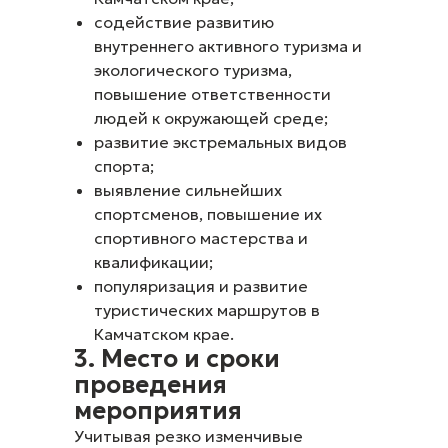
содействие развитию
внутреннего активного туризма и
экологического туризма,
повышение ответственности
людей к окружающей среде;
развитие экстремальных видов
спорта;
выявление сильнейших
спортсменов, повышение их
спортивного мастерства и
квалификации;
популяризация и развитие
туристических маршрутов в
Камчатском крае.
3. Место и сроки
проведения
мероприятия
Учитывая резко изменчивые