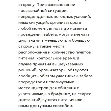
сторону. При возникновении
чрезвычайной ситуации,
непредвиденных погодных условий,
иных ситуаций, организаторы в
любой момент, вплоть до момента
проведения забега, могут изменить
дистанции в меньшую или большую
сторону, а также места
расположения и количество пунктов
питания, контрольное время. В
случае принятия вышеуказанных
решений, организаторы обязуются
сообщить об этом участникам забега
посредством используемых
мессенджеров для общения с
участниками, на брифинге, на старте
дистанций, пунктах питания или
иным доступным способом.