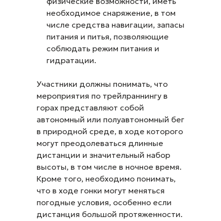
физические возможности, иметь
необходимое снаряжение, в том
числе средства навигации, запасы
питания и питья, позволяющие
соблюдать режим питания и
гидратации.
Участники должны понимать, что
мероприятия по трейлраннингу в
горах представляют собой
автономный или полуавтономный бег
в природной среде, в ходе которого
могут преодолеваться длинные
дистанции и значительный набор
высоты, в том числе в ночное время.
Кроме того, необходимо понимать,
что в ходе гонки могут меняться
погодные условия, особенно если
дистанция большой протяженности.