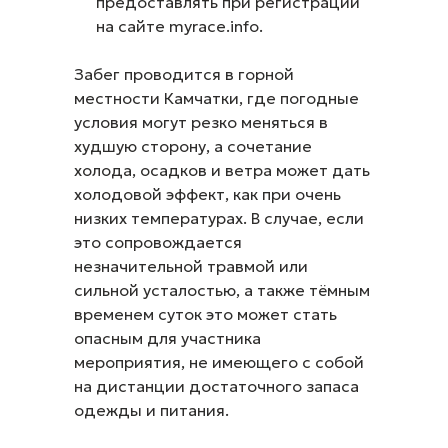
предоставлять при регистрации
на сайте myrace.info.
Забег проводится в горной
местности Камчатки, где погодные
условия могут резко меняться в
худшую сторону, а сочетание
холода, осадков и ветра может дать
холодовой эффект, как при очень
низких температурах. В случае, если
это сопровождается
незначительной травмой или
сильной усталостью, а также тёмным
временем суток это может стать
опасным для участника
мероприятия, не имеющего с собой
на дистанции достаточного запаса
одежды и питания.