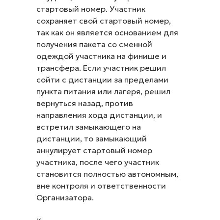
стартовый номер. Участник
сохраняет свой стартовый номер,
так как он является основанием для
получения пакета со сменной
одеждой участника на финише и
трансфера. Если участник решил
сойти с дистанции за пределами
пункта питания или лагеря, решил
вернуться назад, против
направления хода дистанции, и
встретил замыкающего на
дистанции, то замыкающий
аннулирует стартовый номер
участника, после чего участник
становится полностью автономным,
вне контроля и ответственности
Организатора.