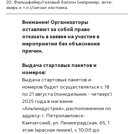
20. Фальшфейер/газовый баллон (например, анти-
зверь и т.п.)/сигнал охотника.
Внимание! Организаторы
оставляют за собой право
отказать в заявке на участие в
мероприятии без объяснения
причин.
Выдача стартовых пакетов и
номеров:
Выдача стартовых пакетов и
номеров будет осуществляться с 18
по 21 августа (понедельник - четверг)
2025 года в магазине
«Альпиндустрия», расположенном по
адресу: г. Петропавловск-
Камчатский, ул. Ленинградская, 65, 1
этаж (красная линия), с 10:00 до