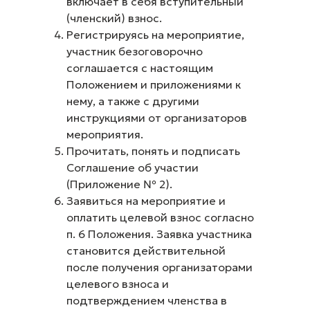
включает в себя вступительный
(членский) взнос.
Регистрируясь на мероприятие,
участник безоговорочно
соглашается с настоящим
Положением и приложениями к
нему, а также с другими
инструкциями от организаторов
мероприятия.
Прочитать, понять и подписать
Соглашение об участии
(Приложение № 2).
Заявиться на мероприятие и
оплатить целевой взнос согласно
п. 6 Положения. Заявка участника
становится действительной
после получения организаторами
целевого взноса и
подтверждением членства в