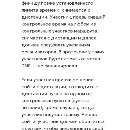
финишу позже установленного
лимита времени, снимается с
дистанции. Участник, превысивший
контрольное время на любом из
контрольных участков маршрута,
снимается с дистанции и далее
должен следовать указаниям
организаторов. В протоколе у таких
участников будет стоять отметка
DNF — не финишировал.
Если участник принял решение
сойти с дистанции, то сходить с
дистанции нужно на одном из
контрольных пунктов (пункты
питания), кроме случаев, когда
участник получил травму. Решив
сойти, участник должен обратиться
к судьям, чтобы аннулировать свой