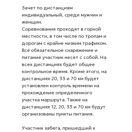
Зачет по дистанциям
индивидуальный, среди мужчин и
женщин.
Соревнования проходят в горной
местности, в том числе по тропам и
дорогам с крайне низким трафиком.
Всё обязательное снаряжение и
питание участник несет с собой. На
всех дистанциях будет общее
контрольное время. Кроме этого, на
дистанциях 20, 33 и 70 км будет
установлен контроль времени на
прохождение определенного
участка маршрута. Также на
дистанциях 12, 20, 33 и 70 км будут
организованы пункты питания.
Участник забега, пришедший к