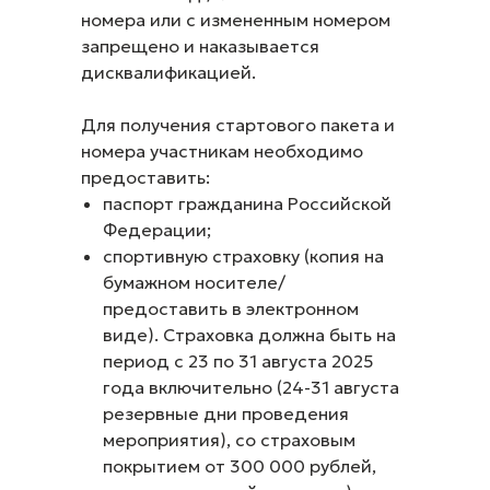
номера или с измененным номером
запрещено и наказывается
дисквалификацией.
Для получения стартового пакета и
номера участникам необходимо
предоставить:
паспорт гражданина Российской
Федерации;
спортивную страховку (копия на
бумажном носителе/
предоставить в электронном
виде). Страховка должна быть на
период с 23 по 31 августа 2025
года включительно (24-31 августа
резервные дни проведения
мероприятия), со страховым
покрытием от 300 000 рублей,