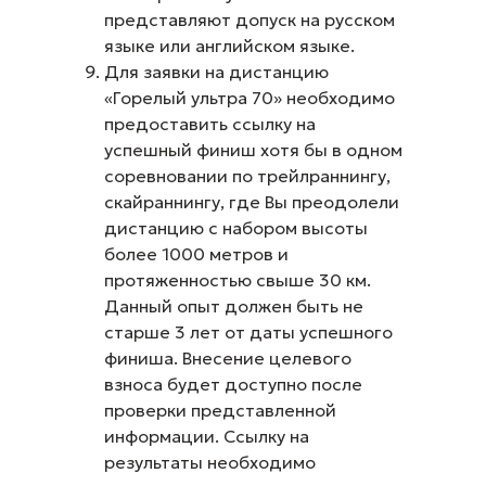
представляют допуск на русском
языке или английском языке.
Для заявки на дистанцию
«Горелый ультра 70» необходимо
предоставить ссылку на
успешный финиш хотя бы в одном
соревновании по трейлраннингу,
скайраннингу, где Вы преодолели
дистанцию с набором высоты
более 1000 метров и
протяженностью свыше 30 км.
Данный опыт должен быть не
старше 3 лет от даты успешного
финиша. Внесение целевого
взноса будет доступно после
проверки представленной
информации. Ссылку на
результаты необходимо