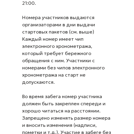
21:00.
Номера участников выдаются
организаторами в дни выдачи
стартовых пакетов (см. выше)
Каждый номер имеет чип
электронного хронометража,
который требует бережного
обращения с ним. Участники с
номерами без чипов электронного
хронометража на старт не
допускаются.
Во время забега номер участника
должен быть закреплен спереди и
хорошо читаться на расстоянии.
Запрещено изменять размер номера
и вносить изменения (надписи,
пометки и т.д.). Участие в забеге без