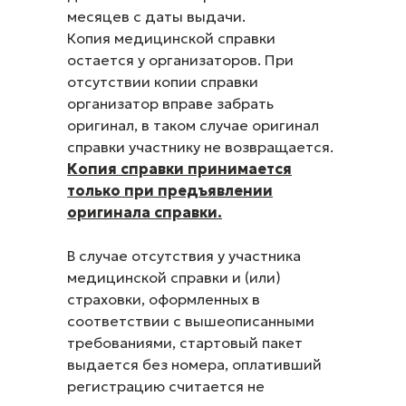
месяцев с даты выдачи.
Копия медицинской справки
остается у организаторов. При
отсутствии копии справки
организатор вправе забрать
оригинал, в таком случае оригинал
справки участнику не возвращается.
Копия справки принимается
только при предъявлении
оригинала справки.
В случае отсутствия у участника
медицинской справки и (или)
страховки, оформленных в
соответствии с вышеописанными
требованиями, стартовый пакет
выдается без номера, оплативший
регистрацию считается не