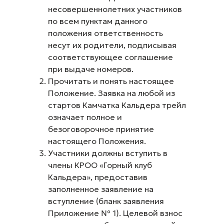
несовершеннолетних участников
по всем пунктам данного
положения ответственность
несут их родители, подписывая
соответствующее соглашение
при выдаче номеров.
Прочитать и понять настоящее
Положение. Заявка на любой из
стартов Камчатка Кальдера трейл
означает полное и
безоговорочное принятие
настоящего Положения.
Участники должны вступить в
члены КРОО «Горный клуб
Кальдера», предоставив
заполненное заявление на
вступление (бланк заявления
Приложение № 1). Целевой взнос