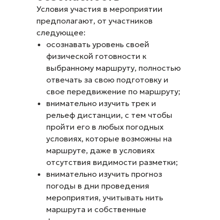
Условия участия в мероприятии
предполагают, от участников
следующее:
осознавать уровень своей
физической готовности к
выбранному маршруту, полностью
отвечать за свою подготовку и
свое передвижение по маршруту;
внимательно изучить трек и
рельеф дистанции, с тем чтобы
пройти его в любых погодных
условиях, которые возможны на
маршруте, даже в условиях
отсутствия видимости разметки;
внимательно изучить прогноз
погоды в дни проведения
мероприятия, учитывать нить
маршрута и собственные