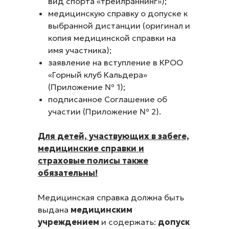
вид спорта «трейлраннинг»);
медицинскую справку о допуске к
выбранной дистанции (оригинал и
копия медицинской справки на
имя участника);
заявление на вступление в КРОО
«Горный клуб Кальдера»
(Приложение № 1);
подписанное Соглашение об
участии (Приложение № 2).
Для детей, участвующих в забеге,
медицинские справки и
страховые полисы также
обязательны!
Медицинская справка должна быть
выдана
медицинским
учреждением
и содержать:
допуск