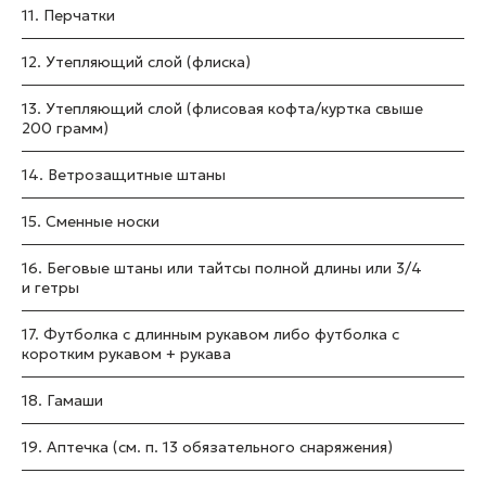
11. Перчатки
12. Утепляющий слой (флиска)
13. Утепляющий слой (флисовая кофта/куртка свыше
200 грамм)
14. Ветрозащитные штаны
15. Сменные носки
16. Беговые штаны или тайтсы полной длины или 3/4
и гетры
17. Футболка с длинным рукавом либо футболка с
коротким рукавом + рукава
18. Гамаши
19. Аптечка (см. п. 13 обязательного снаряжения)