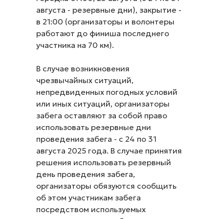
августа - резервные дни), закрытие -
в 21:00 (организаторы и волонтеры
работают до финиша последнего
участника на 70 км).
В случае возникновения
чрезвычайных ситуаций,
непредвиденных погодных условий
или иных ситуаций, организаторы
забега оставляют за собой право
использовать резервные дни
проведения забега - с 24 по 31
августа 2025 года. В случае принятия
решения использовать резервный
день проведения забега,
организаторы обязуются сообщить
об этом участникам забега
посредством используемых