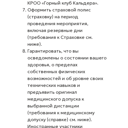
КРОО «Горный клуб Кальдера».
Оформить страховой полис
(страховку) на период
проведения мероприятия,
включая резервные дни
(требования к Страховке см.
ниже).
Гарантировать, что вы
осведомлены о состоянии вашего
здоровья, о пределах
собственных физических
возможностей и об уровне своих
технических навыков и
предъявить оригинал
медицинского допуска к
выбранной дистанции
(требования к медицинскому
допуску (справке) см. ниже).
Иностранные участники