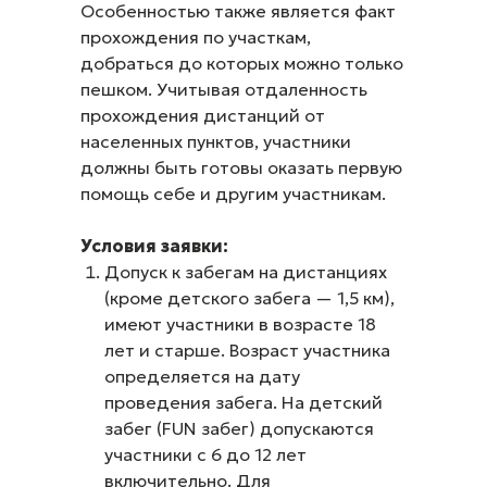
Особенностью также является факт
прохождения по участкам,
добраться до которых можно только
пешком. Учитывая отдаленность
прохождения дистанций от
населенных пунктов, участники
должны быть готовы оказать первую
помощь себе и другим участникам.
Условия заявки:
Допуск к забегам на дистанциях
(кроме детского забега — 1,5 км),
имеют участники в возрасте 18
лет и старше. Возраст участника
определяется на дату
проведения забега. На детский
забег (FUN забег) допускаются
участники с 6 до 12 лет
включительно. Для