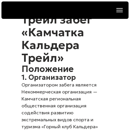
Трейл забег
«Камчатка
Кальдера
Трейл»
Положение
1. Организатор
Организатором забега является
Некоммерческая организация —
Камчатская региональная
общественная организация
содействия развитию
экстремальных видов спорта и
туризма «Горный клуб Кальдера»